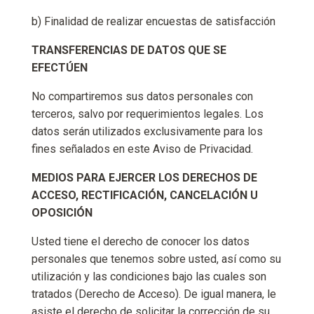
b) Finalidad de realizar encuestas de satisfacción
TRANSFERENCIAS DE DATOS QUE SE
EFECTÚEN
No compartiremos sus datos personales con
terceros, salvo por requerimientos legales. Los
datos serán utilizados exclusivamente para los
fines señalados en este Aviso de Privacidad.
MEDIOS PARA EJERCER LOS DERECHOS DE
ACCESO, RECTIFICACIÓN, CANCELACIÓN U
OPOSICIÓN
Usted tiene el derecho de conocer los datos
personales que tenemos sobre usted, así como su
utilización y las condiciones bajo las cuales son
tratados (Derecho de Acceso). De igual manera, le
asiste el derecho de solicitar la corrección de su