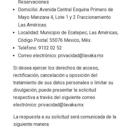
Reservaciones
Domicilio: Avenida Central Esquina Primero de
Mayo Manzana 4, Lote 1 y 2 Fraccionamiento
Las Américas.
Localidad: Municipio de Ecatepec, Las Américas,
Código Postal: 55076 Mexico, Méx.
Teléfono: 9132 02 52
Correo electrónico: privacidad@lavaka.mx
Si desea ejercer los derechos de acceso,
rectificación, cancelación u oposición del
tratamiento de sus datos personales o limitar su
divulgación, puede presentar la solicitud
respectiva a través del siguiente correo
electrónico: privacidad@lavaka.mx
La respuesta a su solicitud será comunicada de la
siguiente manera: