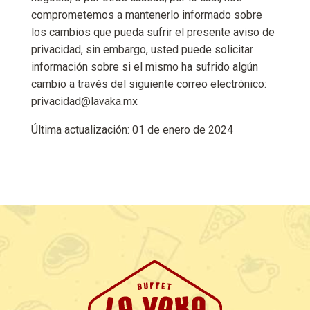
comprometemos a mantenerlo informado sobre
los cambios que pueda sufrir el presente aviso de
privacidad, sin embargo, usted puede solicitar
información sobre si el mismo ha sufrido algún
cambio a través del siguiente correo electrónico:
privacidad@lavaka.mx
Última actualización: 01 de enero de 2024