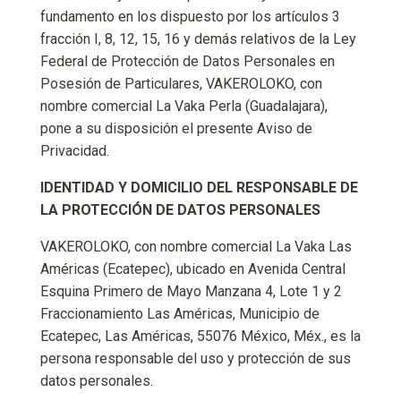
fundamento en los dispuesto por los artículos 3
fracción I, 8, 12, 15, 16 y demás relativos de la Ley
Federal de Protección de Datos Personales en
Posesión de Particulares, VAKEROLOKO, con
nombre comercial La Vaka Perla (Guadalajara),
pone a su disposición el presente Aviso de
Privacidad.
IDENTIDAD Y DOMICILIO DEL RESPONSABLE DE
LA PROTECCIÓN DE DATOS PERSONALES
VAKEROLOKO, con nombre comercial La Vaka Las
Américas (Ecatepec), ubicado en Avenida Central
Esquina Primero de Mayo Manzana 4, Lote 1 y 2
Fraccionamiento Las Américas, Municipio de
Ecatepec, Las Américas, 55076 México, Méx., es la
persona responsable del uso y protección de sus
datos personales.