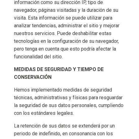
información como su dirección IP, tipo de
navegador, páginas visitadas y la duración de su
visita. Esta información se puede utilizar para
analizar tendencias, administrar el sitio y mejorar
nuestros servicios. Puede deshabilitar estas
tecnologías en la configuración de su navegador,
pero tenga en cuenta que esto podría afectar la
funcionalidad del sitio.
MEDIDAS DE SEGURIDAD Y TIEMPO DE
CONSERVACIÓN
Hemos implementado medidas de seguridad
técnicas, administrativas y físicas para resguardar
la seguridad de sus datos personales, cumpliendo
con los estándares legales.
La retención de sus datos se extenderá por un
periodo de indefinido, en consonancia con los