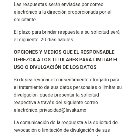
Las respuestas serán enviadas por correo
electrónico a la dirección proporcionada por el
solicitante
El plazo para brindar respuesta a su solicitud será
el siguiente: 20 días hábiles
OPCIONES Y MEDIOS QUE EL RESPONSABLE
OFREZCA A LOS TITULARES PARA LIMITAR EL
USO O DIVULGACIÓN DE LOS DATOS
Si desea revocar el consentimiento otorgado para
el tratamiento de sus datos personales o limitar su
divulgación, puede presentar la solicitud
respectiva a través del siguiente correo
electrónico: privacidad@lavaka.mx
La comunicación de la respuesta a la solicitud de
revocación o limitación de divulgación de sus