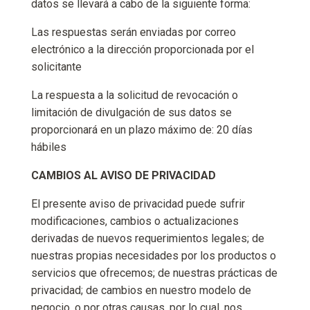
datos se llevará a cabo de la siguiente forma:
Las respuestas serán enviadas por correo
electrónico a la dirección proporcionada por el
solicitante
La respuesta a la solicitud de revocación o
limitación de divulgación de sus datos se
proporcionará en un plazo máximo de: 20 días
hábiles
CAMBIOS AL AVISO DE PRIVACIDAD
El presente aviso de privacidad puede sufrir
modificaciones, cambios o actualizaciones
derivadas de nuevos requerimientos legales; de
nuestras propias necesidades por los productos o
servicios que ofrecemos; de nuestras prácticas de
privacidad; de cambios en nuestro modelo de
negocio, o por otras causas, por lo cual, nos