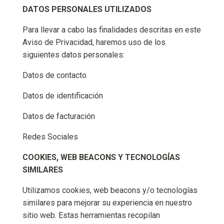
DATOS PERSONALES UTILIZADOS
Para llevar a cabo las finalidades descritas en este
Aviso de Privacidad, haremos uso de los
siguientes datos personales:
Datos de contacto
Datos de identificación
Datos de facturación
Redes Sociales
COOKIES, WEB BEACONS Y TECNOLOGÍAS
SIMILARES
Utilizamos cookies, web beacons y/o tecnologías
similares para mejorar su experiencia en nuestro
sitio web. Estas herramientas recopilan