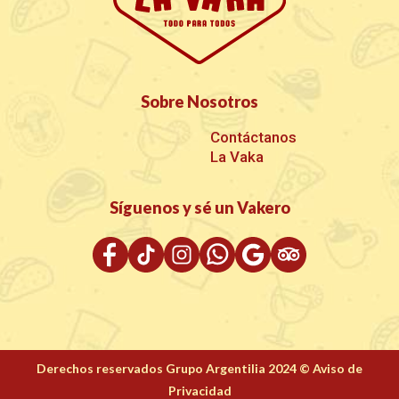
Sobre Nosotros
Contáctanos
La Vaka
Síguenos y sé un Vakero
Derechos reservados Grupo Argentilia 2024
©
Aviso de
Privacidad