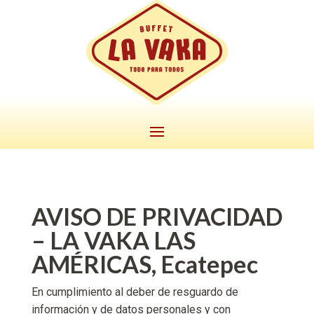
AVISO DE PRIVACIDAD
– LA VAKA LAS
AMÉRICAS, Ecatepec
En cumplimiento al deber de resguardo de
información y de datos personales y con