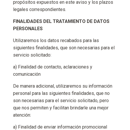
propósitos expuestos en este aviso y los plazos
legales correspondientes.
FINALIDADES DEL TRATAMIENTO DE DATOS
PERSONALES
Utilizaremos los datos recabados para las
siguientes finalidades, que son necesarias para el
servicio solicitado:
a) Finalidad de contacto, aclaraciones y
comunicación
De manera adicional, utilizaremos su información
personal para las siguientes finalidades, que no
son necesarias para el servicio solicitado, pero
que nos permiten y facilitan brindarle una mejor
atención:
a) Finalidad de enviar información promocional