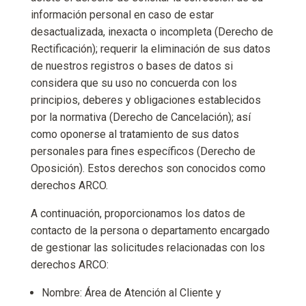
información personal en caso de estar
desactualizada, inexacta o incompleta (Derecho de
Rectificación); requerir la eliminación de sus datos
de nuestros registros o bases de datos si
considera que su uso no concuerda con los
principios, deberes y obligaciones establecidos
por la normativa (Derecho de Cancelación); así
como oponerse al tratamiento de sus datos
personales para fines específicos (Derecho de
Oposición). Estos derechos son conocidos como
derechos ARCO.
A continuación, proporcionamos los datos de
contacto de la persona o departamento encargado
de gestionar las solicitudes relacionadas con los
derechos ARCO:
Nombre: Área de Atención al Cliente y