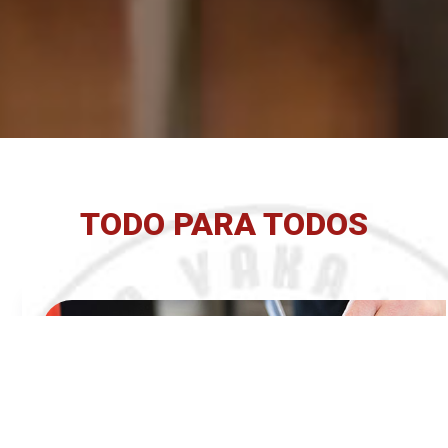
TODO PARA TODOS